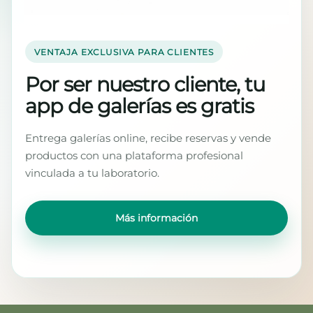
VENTAJA EXCLUSIVA PARA CLIENTES
Por ser nuestro cliente, tu
app de galerías es gratis
Entrega galerías online, recibe reservas y vende
productos con una plataforma profesional
vinculada a tu laboratorio.
Más información