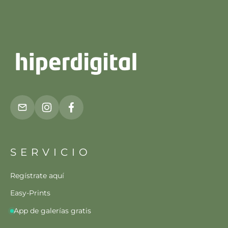
SERVICIO
Regístrate aquí
Easy-Prints
App de galerías gratis