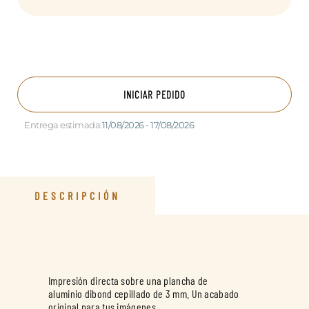
INICIAR PEDIDO
Entrega estimada:
11/08/2026 - 17/08/2026
DESCRIPCIÓN
Impresión directa sobre una plancha de
aluminio dibond cepillado de 3 mm. Un acabado
original para tus imágenes.