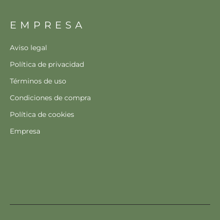
EMPRESA
Aviso legal
Política de privacidad
Términos de uso
Condiciones de compra
Política de cookies
Empresa