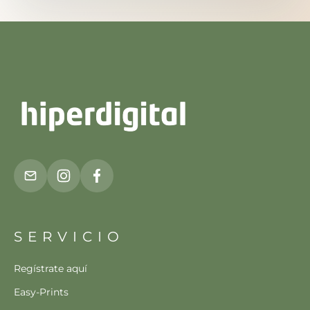
SERVICIO
Regístrate aquí
Easy-Prints