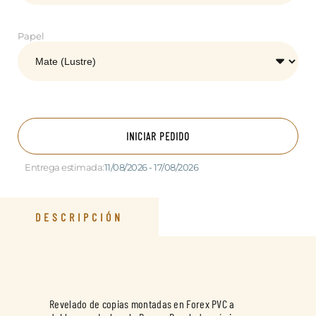
Papel
INICIAR PEDIDO
Entrega estimada:
11/08/2026 - 17/08/2026
DESCRIPCIÓN
Revelado de copias montadas en Forex PVC a