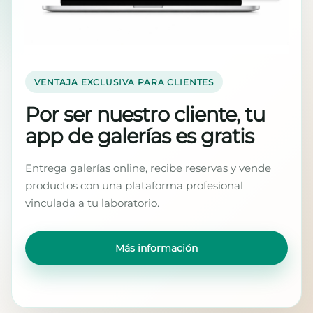
VENTAJA EXCLUSIVA PARA CLIENTES
Por ser nuestro cliente, tu
app de galerías es gratis
Entrega galerías online, recibe reservas y vende
productos con una plataforma profesional
vinculada a tu laboratorio.
Más información