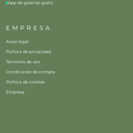
App de galerías gratis
EMPRESA
Aviso legal
Política de privacidad
Términos de uso
Condiciones de compra
Política de cookies
Empresa