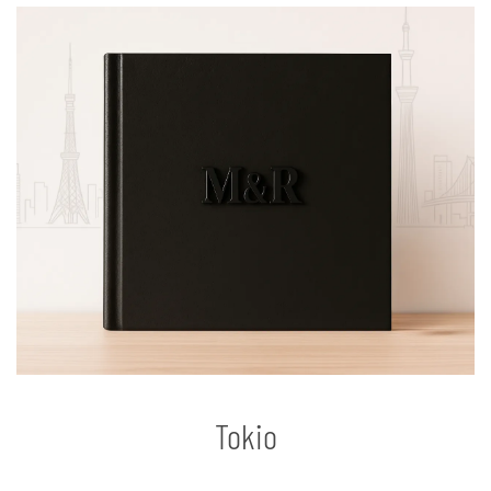
Tokio