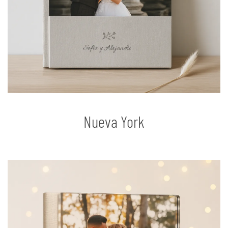
Nueva York