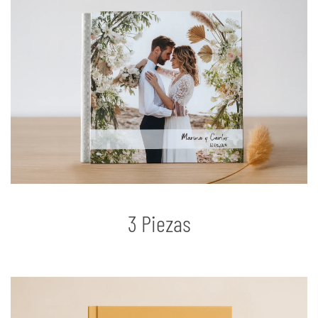
3 Piezas