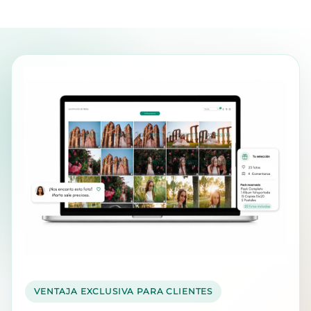
VENTAJA EXCLUSIVA PARA CLIENTES