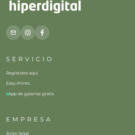
SERVICIO
Regístrate aquí
Easy-Prints
App de galerías gratis
EMPRESA
Aviso legal