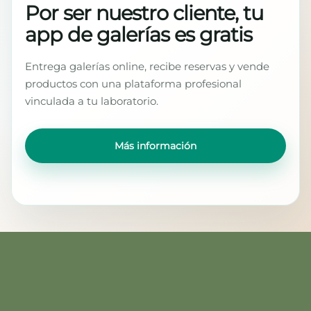
Por ser nuestro cliente, tu
app de galerías es gratis
Entrega galerías online, recibe reservas y vende
productos con una plataforma profesional
vinculada a tu laboratorio.
Más información