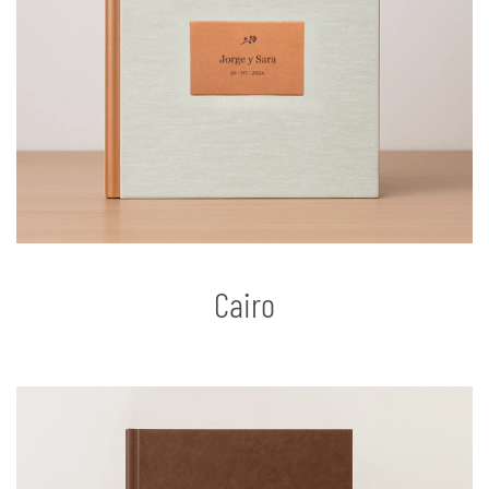
Cairo