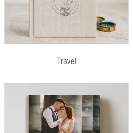
Travel