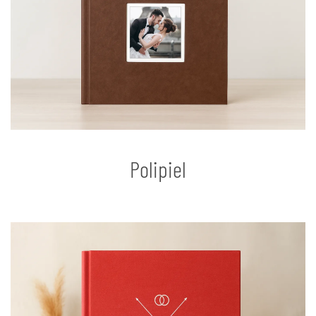
Polipiel