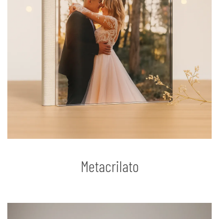
Metacrilato