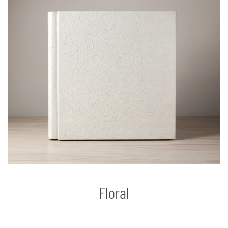
Floral