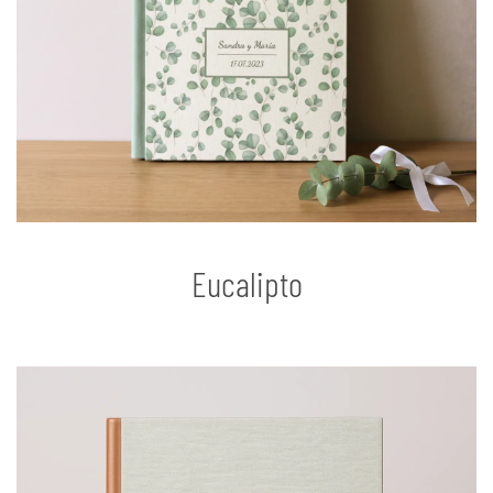
Eucalipto