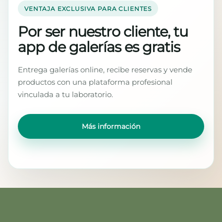
VENTAJA EXCLUSIVA PARA CLIENTES
Por ser nuestro cliente, tu
app de galerías es gratis
Entrega galerías online, recibe reservas y vende
productos con una plataforma profesional
vinculada a tu laboratorio.
Más información