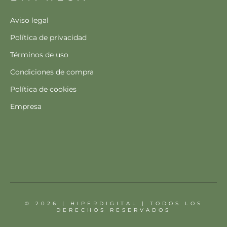
Aviso legal
Política de privacidad
Términos de uso
Condiciones de compra
Política de cookies
Empresa
© 2026 | HIPERDIGITAL | TODOS LOS
DERECHOS RESERVADOS