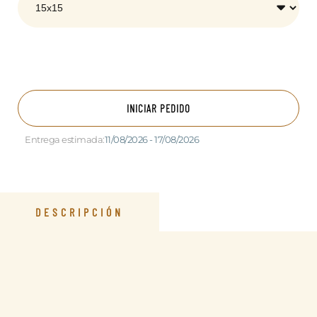
INICIAR PEDIDO
Entrega estimada:
11/08/2026 - 17/08/2026
DESCRIPCIÓN