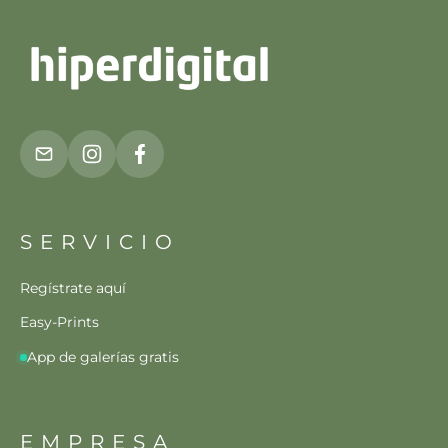
SERVICIO
Regístrate aquí
Easy-Prints
App de galerías gratis
EMPRESA