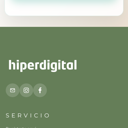
SERVICIO