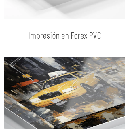
Impresión en Forex PVC