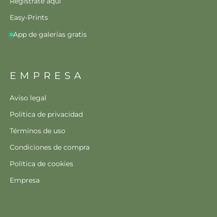
Regístrate aquí
Easy-Prints
App de galerías gratis
EMPRESA
Aviso legal
Política de privacidad
Términos de uso
Condiciones de compra
Política de cookies
Empresa