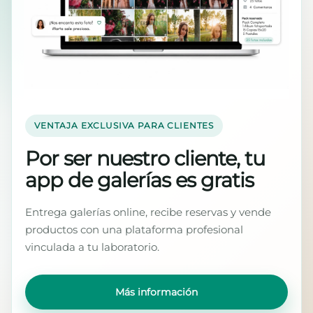
VENTAJA EXCLUSIVA PARA CLIENTES
Por ser nuestro cliente, tu
app de galerías es gratis
Entrega galerías online, recibe reservas y vende
productos con una plataforma profesional
vinculada a tu laboratorio.
Más información