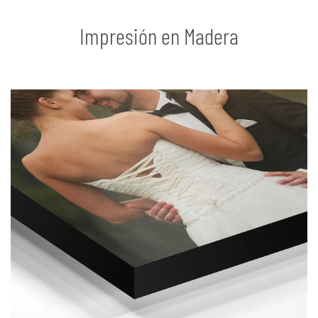
Impresión en Madera