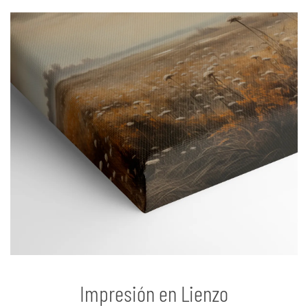
Impresión en Lienzo