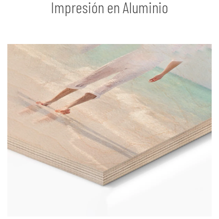
Impresión en Aluminio