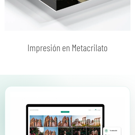
Impresión en Metacrilato