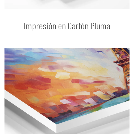
Impresión en Cartón Pluma