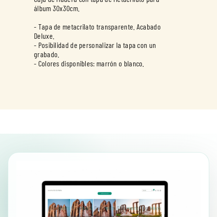
álbum 30x30cm.
- Tapa de metacrilato transparente. Acabado
Deluxe.
- Posibilidad de personalizar la tapa con un
grabado.
- Colores disponibles: marrón o blanco.
BLANCO
MARRON