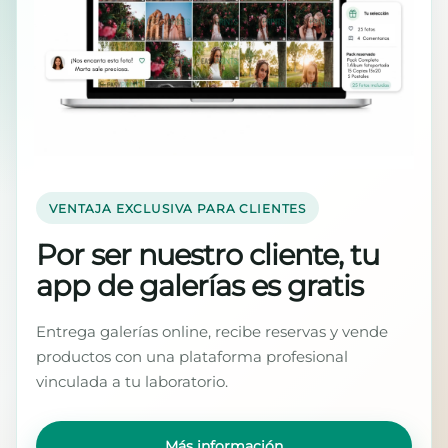
VENTAJA EXCLUSIVA PARA CLIENTES
Por ser nuestro cliente, tu
app de galerías es gratis
Entrega galerías online, recibe reservas y vende
productos con una plataforma profesional
vinculada a tu laboratorio.
Más información