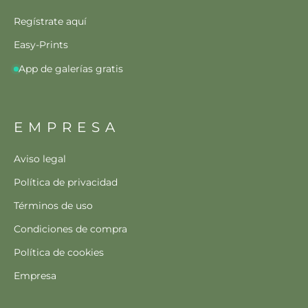
Regístrate aquí
Easy-Prints
App de galerías gratis
EMPRESA
Aviso legal
Política de privacidad
Términos de uso
Condiciones de compra
Política de cookies
Empresa