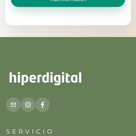
SERVICIO