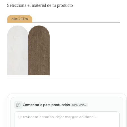
Selecciona el material de tu producto
MADERA
Comentario para producción
OPCIONAL