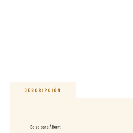
DESCRIPCIÓN
Bolsa para Álbum: