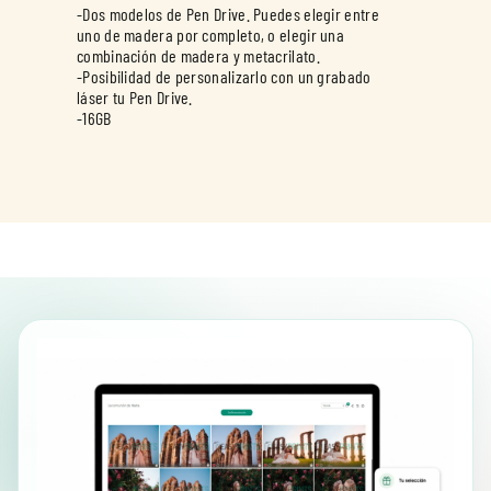
-Dos modelos de Pen Drive. Puedes elegir entre
uno de madera por completo, o elegir una
combinación de madera y metacrilato.
-Posibilidad de personalizarlo con un grabado
láser tu Pen Drive.
-16GB