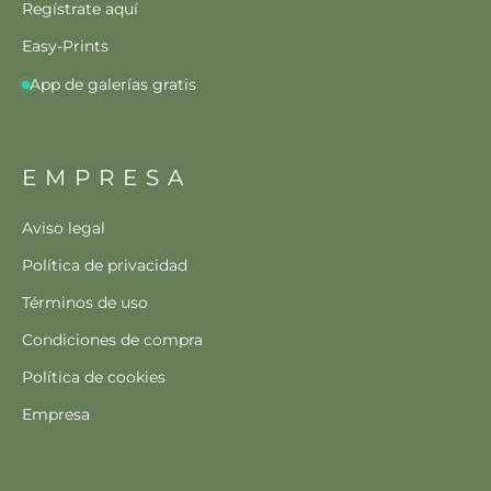
Regístrate aquí
Easy-Prints
App de galerías gratis
EMPRESA
Aviso legal
Política de privacidad
Términos de uso
Condiciones de compra
Política de cookies
Empresa