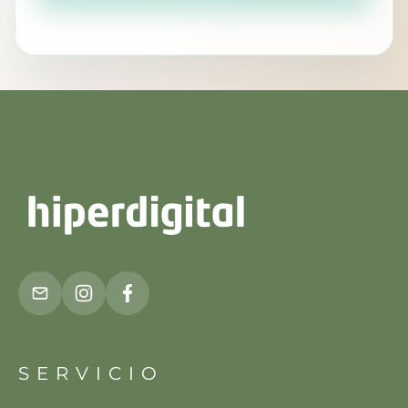
SERVICIO