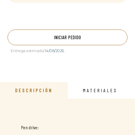
INICIAR PEDIDO
Entrega estimada:
14/08/2026
DESCRIPCIÓN
MATERIALES
Pen drive: