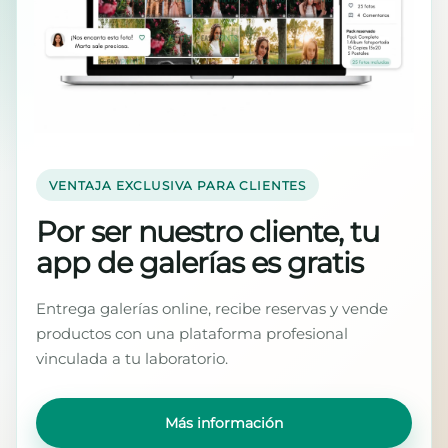
VENTAJA EXCLUSIVA PARA CLIENTES
Por ser nuestro cliente, tu
app de galerías es gratis
Entrega galerías online, recibe reservas y vende
productos con una plataforma profesional
vinculada a tu laboratorio.
Más información