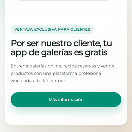
VENTAJA EXCLUSIVA PARA CLIENTES
Por ser nuestro cliente, tu
app de galerías es gratis
Entrega galerías online, recibe reservas y vende
productos con una plataforma profesional
vinculada a tu laboratorio.
Más información