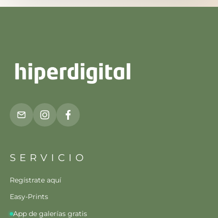
SERVICIO
Regístrate aquí
Easy-Prints
App de galerías gratis