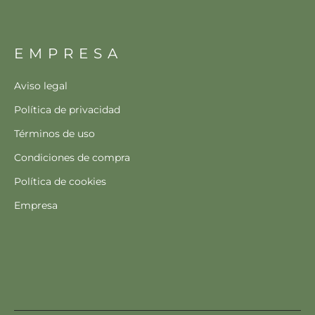
EMPRESA
Aviso legal
Política de privacidad
Términos de uso
Condiciones de compra
Política de cookies
Empresa