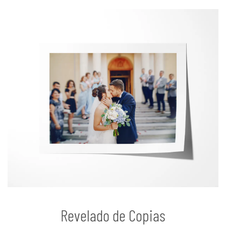
Revelado de Copias