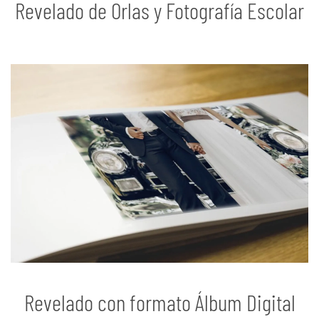
Revelado de Orlas y Fotografía Escolar
Revelado con formato Álbum Digital