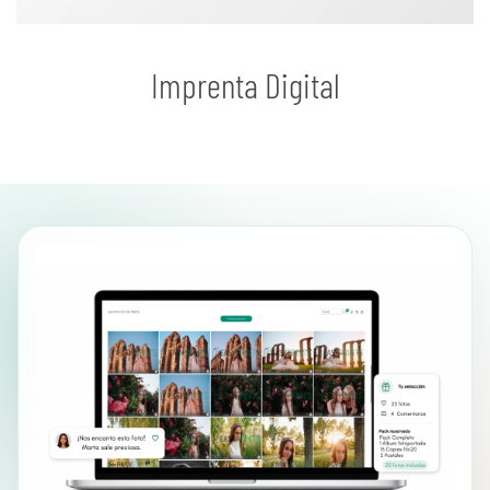
Imprenta Digital