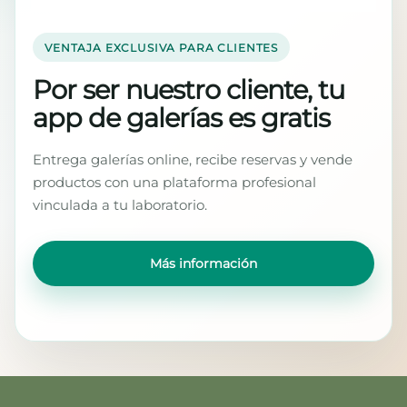
VENTAJA EXCLUSIVA PARA CLIENTES
Por ser nuestro cliente, tu
app de galerías es gratis
Entrega galerías online, recibe reservas y vende
productos con una plataforma profesional
vinculada a tu laboratorio.
Más información