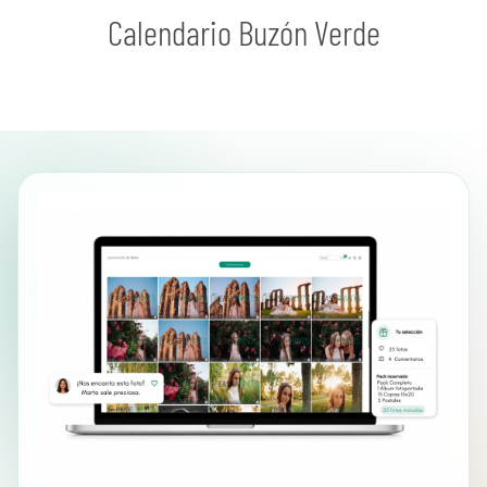
Calendario Buzón Verde