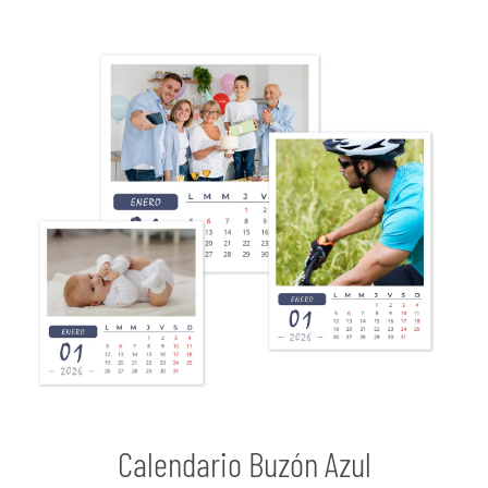
Calendario Buzón Azul