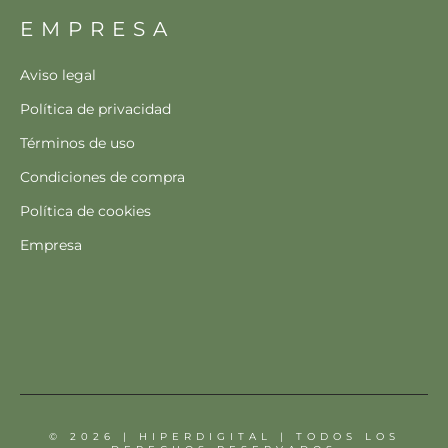
EMPRESA
Aviso legal
Política de privacidad
Términos de uso
Condiciones de compra
Política de cookies
Empresa
© 2026 | HIPERDIGITAL | TODOS LOS