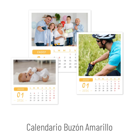
Calendario Buzón Amarillo