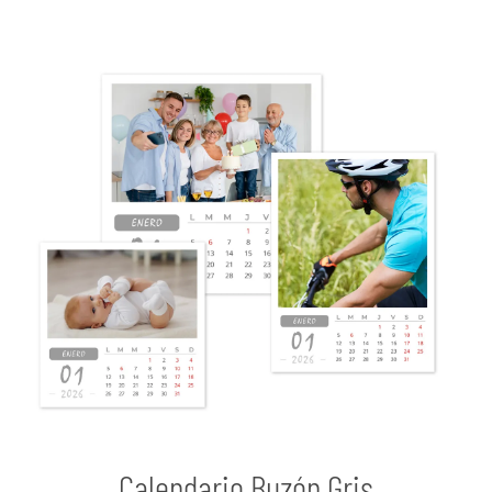
Calendario Buzón Gris