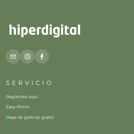
SERVICIO
Regístrate aquí
Easy-Prints
App de galerías gratis