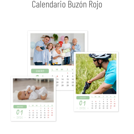
Calendario Buzón Rojo