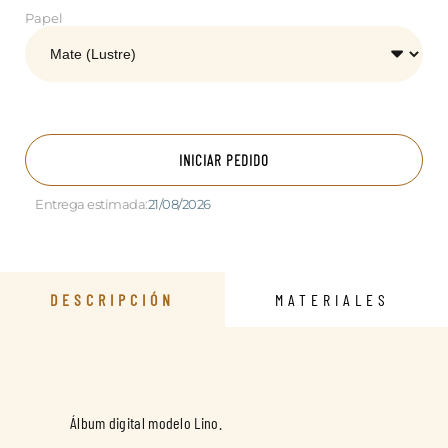
Papel
INICIAR PEDIDO
Entrega estimada:
21/08/2026
DESCRIPCIÓN
MATERIALES
Álbum digital modelo Lino.