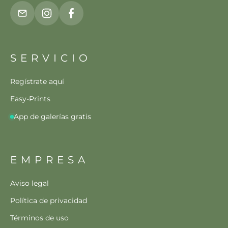
SERVICIO
Regístrate aquí
Easy-Prints
App de galerías gratis
EMPRESA
Aviso legal
Política de privacidad
Términos de uso