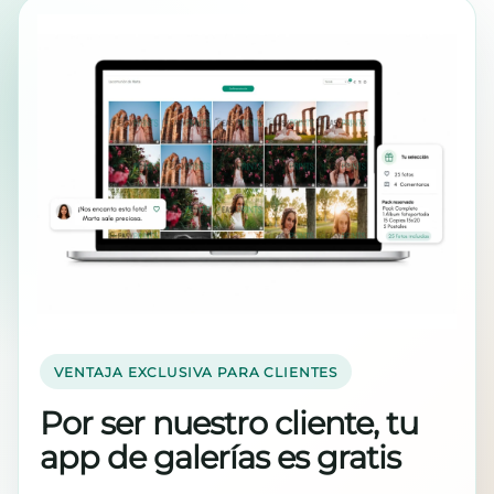
VENTAJA EXCLUSIVA PARA CLIENTES
Por ser nuestro cliente, tu
app de galerías es gratis