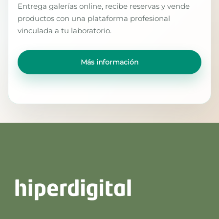
Entrega galerías online, recibe reservas y vende
productos con una plataforma profesional
vinculada a tu laboratorio.
Más información