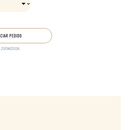
ICIAR PEDIDO
:
21/08/2026