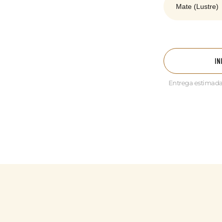
IN
Entrega estimada