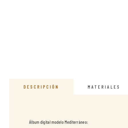
DESCRIPCIÓN
MATERIALES
Álbum digital modelo Mediterráneo: