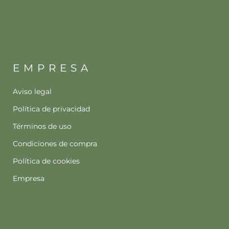
EMPRESA
Aviso legal
Política de privacidad
Términos de uso
Condiciones de compra
Política de cookies
Empresa