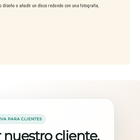
io diseño o añadir un disco redondo con una fotografía.
IVA PARA CLIENTES
 nuestro cliente,