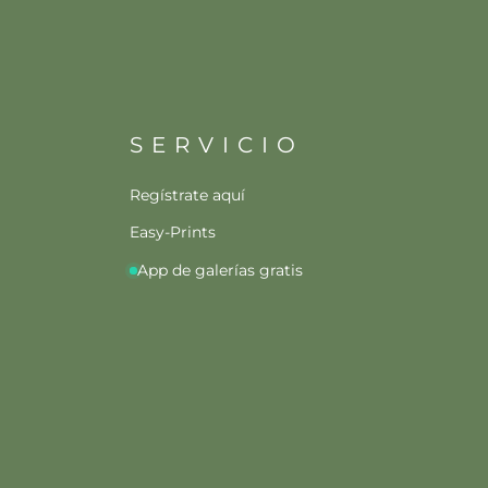
SERVICIO
Regístrate aquí
Easy-Prints
App de galerías gratis