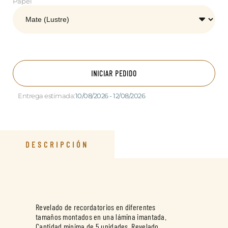
Papel
INICIAR PEDIDO
Entrega estimada:
10/08/2026 - 12/08/2026
DESCRIPCIÓN
Revelado de recordatorios en diferentes
tamaños montados en una lámina imantada.
Cantidad mínima de 5 unidades. Revelado