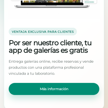
VENTAJA EXCLUSIVA PARA CLIENTES
Por ser nuestro cliente, tu
app de galerías es gratis
Entrega galerías online, recibe reservas y vende
productos con una plataforma profesional
vinculada a tu laboratorio.
Más información