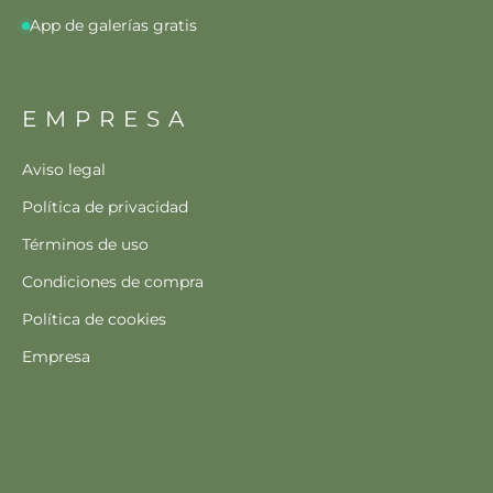
App de galerías gratis
EMPRESA
Aviso legal
Política de privacidad
Términos de uso
Condiciones de compra
Política de cookies
Empresa