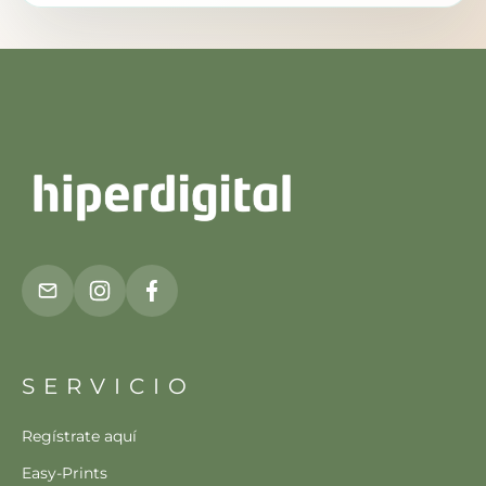
SERVICIO
Regístrate aquí
Easy-Prints