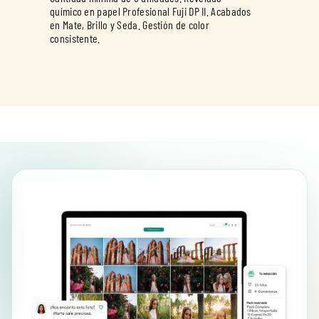
químico en papel Profesional Fuji DP II. Acabados
en Mate, Brillo y Seda. Gestión de color
consistente.