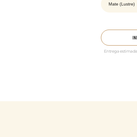
IN
Entrega estimada