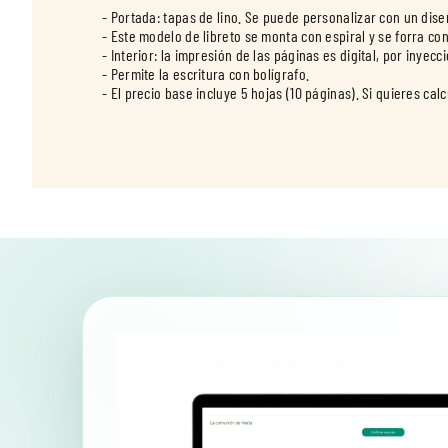
- Portada: tapas de lino. Se puede personalizar con un dise
- Este modelo de libreto se monta con espiral y se forra con
- Interior: la impresión de las páginas es digital, por inyecc
- Permite la escritura con bolígrafo.