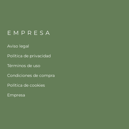
EMPRESA
Aviso legal
Política de privacidad
Términos de uso
Condiciones de compra
Política de cookies
Empresa