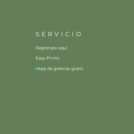
SERVICIO
Regístrate aquí
Easy-Prints
App de galerías gratis