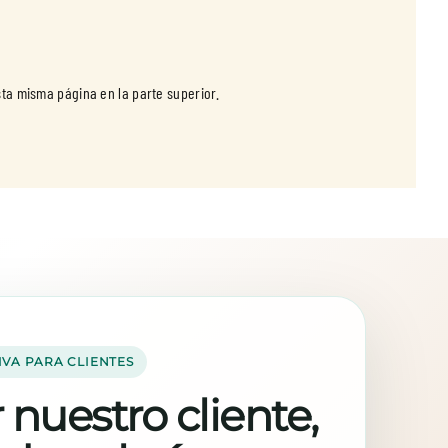
IVA PARA CLIENTES
 nuestro cliente,