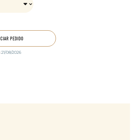
ICIAR PEDIDO
:
21/08/2026