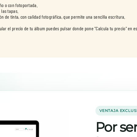
ño o con fotoportada.
 las tapas.
ión de tinta, con calidad fotográfica, que permite una sencilla escritura.
VENTAJA EXCLUS
Por ser