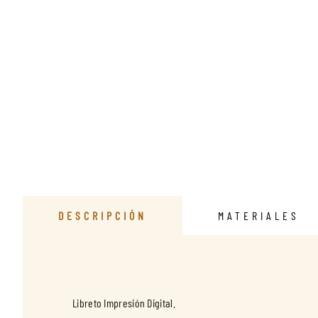
DESCRIPCIÓN
MATERIALES
Libreto Impresión Digital.