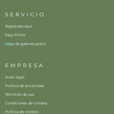
SERVICIO
Regístrate aquí
Easy-Prints
App de galerías gratis
EMPRESA
Aviso legal
Política de privacidad
Términos de uso
Condiciones de compra
Política de cookies