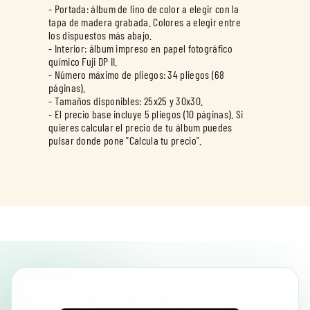
- Portada: álbum de lino de color a elegir con la
tapa de madera grabada. Colores a elegir entre
los dispuestos más abajo.
- Interior: álbum impreso en papel fotográfico
químico Fuji DP II.
- Número máximo de pliegos: 34 pliegos (68
páginas).
- Tamaños disponibles: 25x25 y 30x30.
- El precio base incluye 5 pliegos (10 páginas). Si
quieres calcular el precio de tu álbum puedes
pulsar donde pone "Calcula tu precio".