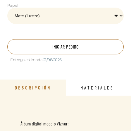
Papel
INICIAR PEDIDO
Entrega estimada:
21/08/2026
DESCRIPCIÓN
MATERIALES
Álbum digital modelo Viznar: