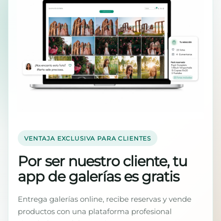
VENTAJA EXCLUSIVA PARA CLIENTES
Por ser nuestro cliente, tu
app de galerías es gratis
Entrega galerías online, recibe reservas y vende
productos con una plataforma profesional