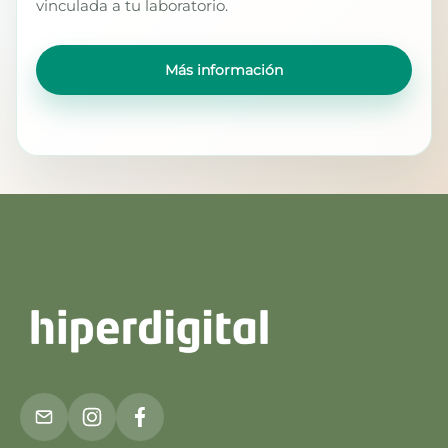
vinculada a tu laboratorio.
Más información