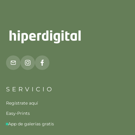
SERVICIO
Regístrate aquí
Easy-Prints
App de galerías gratis