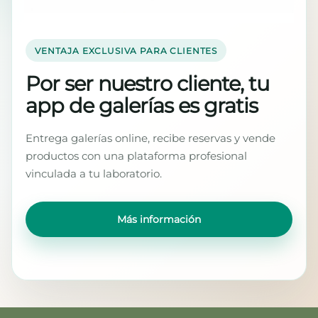
VENTAJA EXCLUSIVA PARA CLIENTES
Por ser nuestro cliente, tu
app de galerías es gratis
Entrega galerías online, recibe reservas y vende
productos con una plataforma profesional
vinculada a tu laboratorio.
Más información