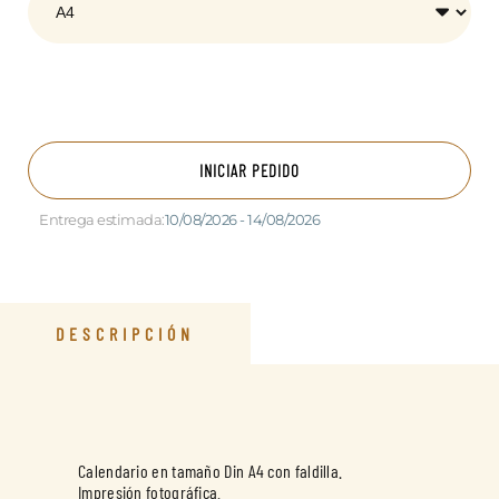
INICIAR PEDIDO
Entrega estimada:
10/08/2026 - 14/08/2026
DESCRIPCIÓN
Calendario en tamaño Din A4 con faldilla.
Impresión fotográfica.