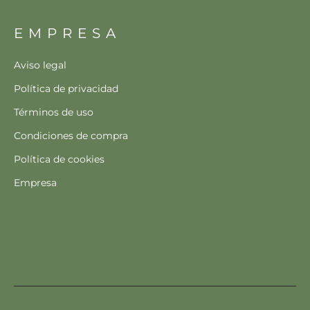
EMPRESA
Aviso legal
Política de privacidad
Términos de uso
Condiciones de compra
Política de cookies
Empresa