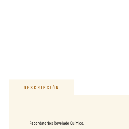
DESCRIPCIÓN
Recordatorios Revelado Químico: