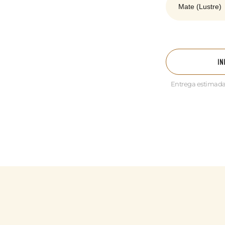
IN
Entrega estimada