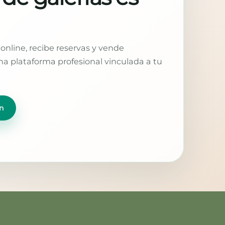
online, recibe reservas y vende
a plataforma profesional vinculada a tu
n