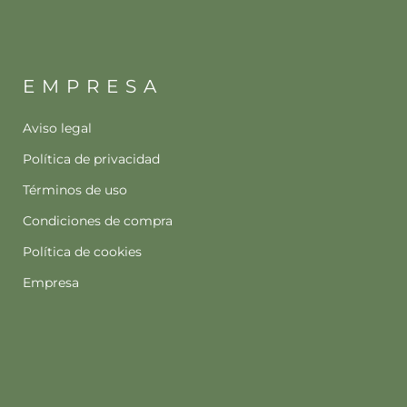
EMPRESA
Aviso legal
Política de privacidad
Términos de uso
Condiciones de compra
Política de cookies
Empresa