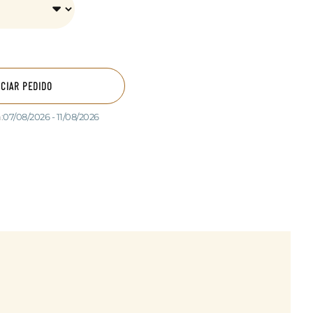
ICIAR PEDIDO
:
07/08/2026 - 11/08/2026