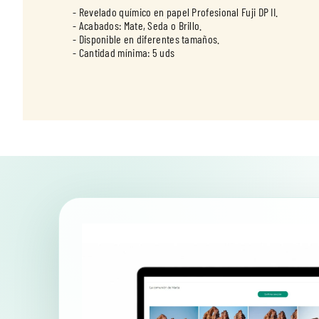
- Revelado químico en papel Profesional Fuji DP II.
- Acabados: Mate, Seda o Brillo.
- Disponible en diferentes tamaños.