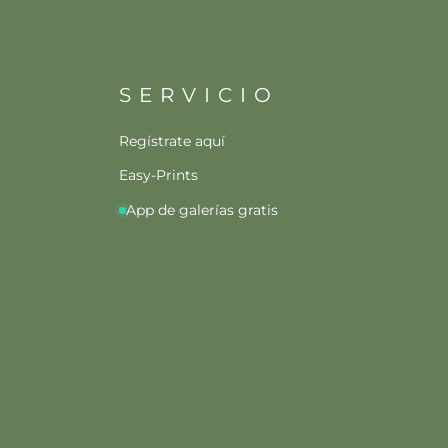
SERVICIO
Regístrate aquí
Easy-Prints
App de galerías gratis